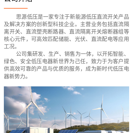
思源低压是一家专注于新能源低压直流开关产品
及解决方案的创新型科技企业。主营业务包括直流隔
离开关、直流塑壳断路器、直流隔离开关熔断器组等
核心元件，可高效匹配储能、光伏、直流配电等应用
工况。
公司集研发、生产、销售为一体，以开拓智能、
绿色、安全低压电器新世界为己任，致力于为客户提
供高效可靠的产品与优质的服务，成为新时代低压电
。
器新势力