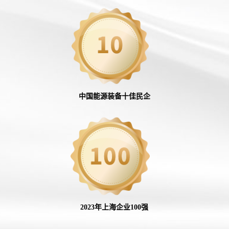
中国能源装备十佳民企
2023年上海企业100强