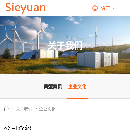
语言
关于我们
典型案例
企业文化
关于我们
企业文化
公司介绍