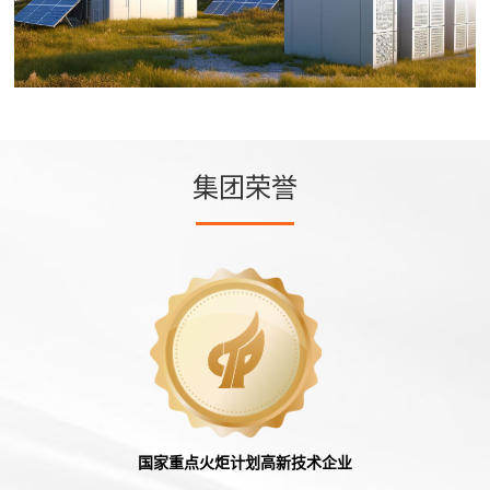
集团荣誉
国家重点火炬计划高新技术企业