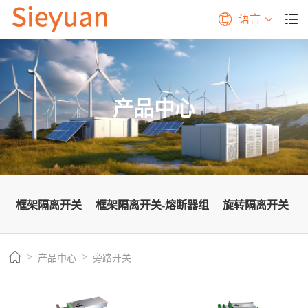
语言
产品中心
框架隔离开关
框架隔离开关-熔断器组
旋转隔离开关
产品中心
旁路开关