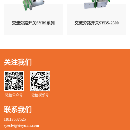
交流旁路开关SYBS系列
交流旁路开关SYBS-2500
关注我们
微信公众号
微信视频号
联系我们
18117537525
syeclv@sieyuan.com