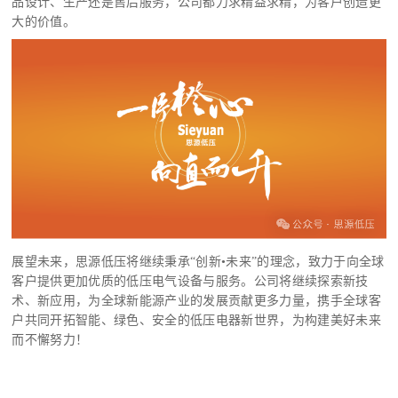
品设计、生产还是售后服务，公司都力求精益求精，为客户创造更
大的价值。
展望未来，思源低压将继续秉承
“创新•未来”的理念，致力于向全球
客户提供更加优质的低压电气设备与服务。公司将继续探索新技
术、新应用，为全球新能源产业的发展贡献更多力量，携手全球客
户共同开拓智能、绿色、安全的低压电器新世界，为构建美好未来
而不懈努力！