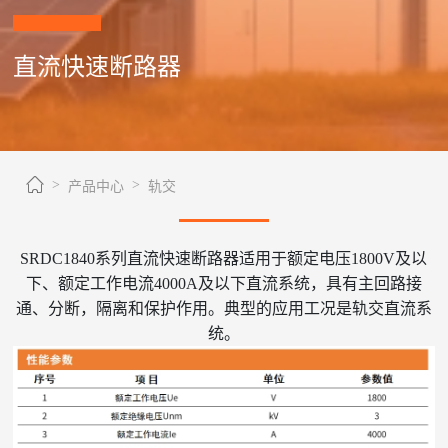
直流快速断路器
产品中心
轨交
SRDC1840系列直流快速断路器适用于额定电压1800V及以
下、额定工作电流4000A及以下直流系统，具有主回路接
通、分断，隔离和保护作用。典型的应用工况是轨交直流系
统。