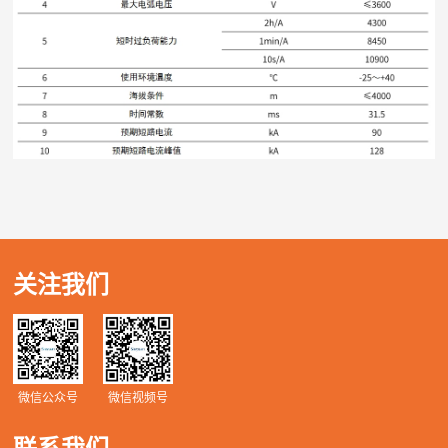
关注我们
微信公众号
微信视频号