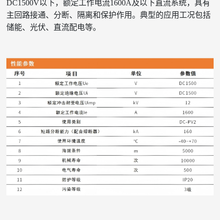
DC1500V以下，额定工作电流1600A及以下直流系统，具有
主回路接通、分断、隔离和保护作用。典型的应用工况包括
储能、光伏、直流配电等。