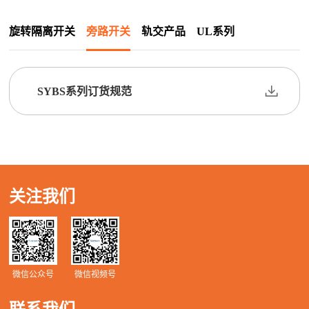
旋转隔离开关
旁路开关
轨交产品
UL系列
SYBS系列订货规范
关注我们
微信公众号
微信视频号